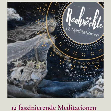
12 faszinierende Meditationen