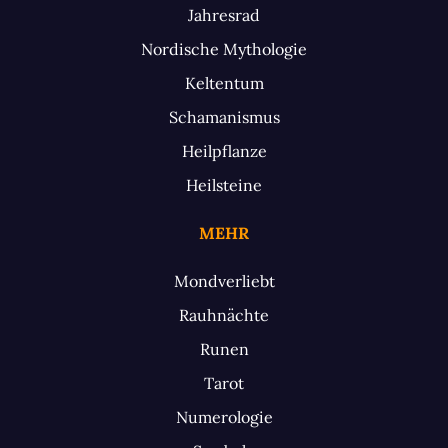
Jahresrad
Nordische Mythologie
Keltentum
Schamanismus
Heilpflanze
Heilsteine
MEHR
Mondverliebt
Rauhnächte
Runen
Tarot
Numerologie