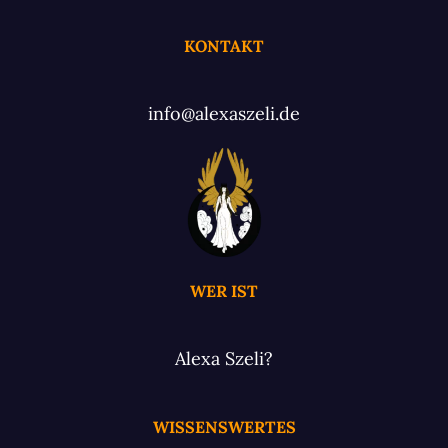
KONTAKT
info@alexaszeli.de
WER IST
Alexa Szeli?
WISSENSWERTES