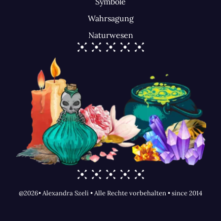
Symbole
Wahrsagung
Naturwesen
@2026• Alexandra Szeli • Alle Rechte vorbehalten • since 2014