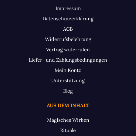
Impressum
Datenschutzerklärung
AGB
Widerrufsbelehrung
Vertrag widerrufen
Liefer- und Zahlungsbedingungen
Mein Konto
Unterstützung
Blog
AUS DEM INHALT
Magisches Wirken
Rituale