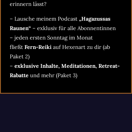
erinnern lässt?
– Lausche meinem Podcast
„Hagazussas
Raunen“
– exklusiv für alle Abonnentinnen
– jeden ersten Sonntag im Monat
fließt
Fern-Reiki
auf Hexenart zu dir (ab
Paket 2)
–
exklusive Inhalte, Meditationen, Retreat-
Rabatte
und mehr (Paket 3)