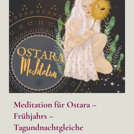
Meditation für Ostara –
Frühjahrs –
Tagundnachtgleiche