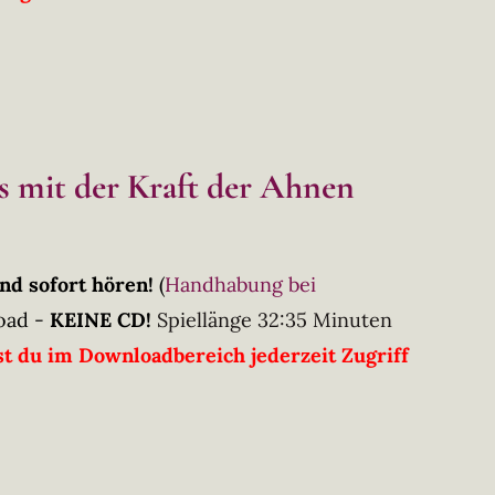
s mit der Kraft der Ahnen
nd sofort hören!
(
Handhabung bei
oad -
KEINE CD!
Spiellänge 32:35 Minuten
t du im Downloadbereich jederzeit Zugriff