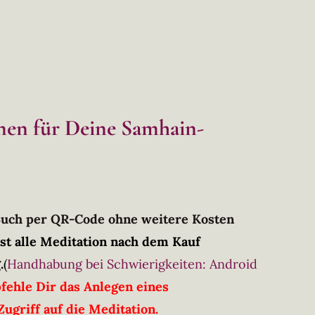
onen für Deine Samhain-
Buch per QR-Code ohne weitere Kosten
st alle Meditation nach dem Kauf
.
(
Handhabung bei Schwierigkeiten: Android
fehle Dir das Anlegen eines
ugriff auf die Meditation.