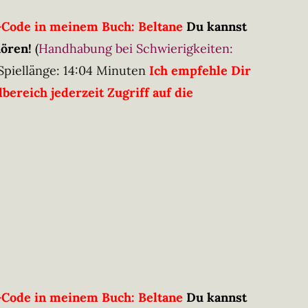
R-Code in meinem Buch: Beltane
Du kannst
hören!
(
Handhabung bei Schwierigkeiten:
Spiellänge: 14:04 Minuten
Ich empfehle Dir
ereich jederzeit Zugriff auf die
R-Code in meinem Buch: Beltane
Du kannst