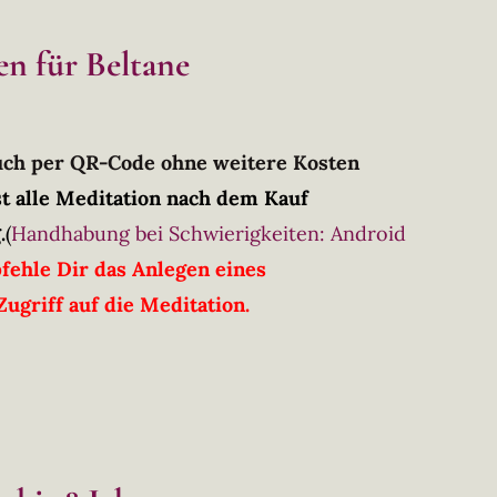
en für Beltane
Buch per QR-Code ohne weitere Kosten
t alle Meditation nach dem Kauf
.
(
Handhabung bei Schwierigkeiten: Android
fehle Dir das Anlegen eines
ugriff auf die Meditation.