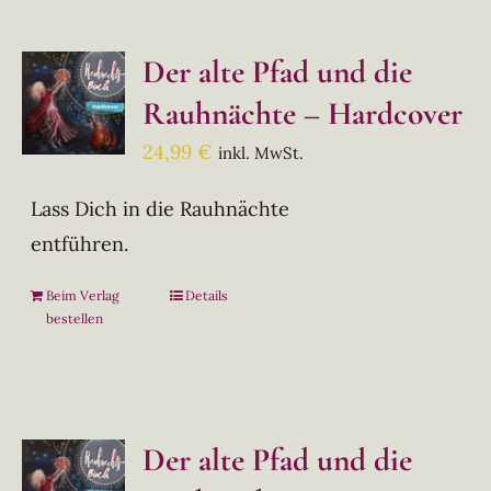
Der alte Pfad und die
Rauhnächte – Hardcover
24,99
€
inkl. MwSt.
Lass Dich in die Rauhnächte
entführen.
Beim Verlag
Details
bestellen
Der alte Pfad und die