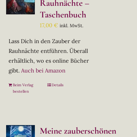
Rauhnächte –
Taschenbuch
17,00
€
inkl. MwSt.
Lass Dich in den Zauber der
Rauhnächte entführen. Überall
erhältlich, wo es online Bücher
gibt.
Auch bei Amazon
Beim Verlag
Details
bestellen
Meine zauberschönen