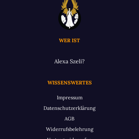
WER IST
Alexa Szeli?
WISSENSWERTES
Impressum
Datenschutzerklärung
AGB
Widerrufsbelehrung