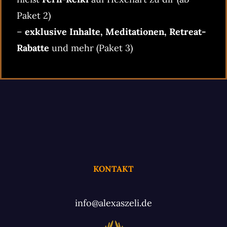
Paket 2)
–
exklusive Inhalte, Meditationen, Retreat-
Rabatte
und mehr (Paket 3)
KONTAKT
info@alexaszeli.de