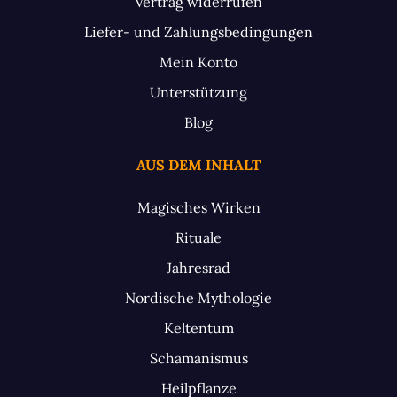
Vertrag widerrufen
Liefer- und Zahlungsbedingungen
Mein Konto
Unterstützung
Blog
AUS DEM INHALT
Magisches Wirken
Rituale
Jahresrad
Nordische Mythologie
Keltentum
Schamanismus
Heilpflanze