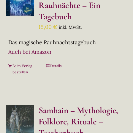
Rauhnächte – Ein
Tagebuch
15,00
€
inkl. MwSt.
Das magische Rauhnachtstagebuch
Auch bei Amazon
Beim Verlag
Details
bestellen
Samhain – Mythologie,
Folklore, Rituale –
Taschenbuch