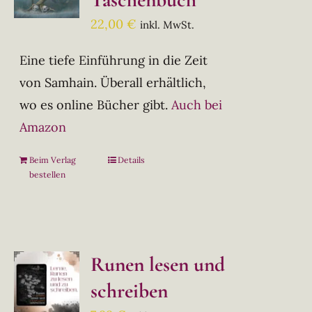
22,00
€
inkl. MwSt.
Eine tiefe Einführung in die Zeit
von Samhain. Überall erhältlich,
wo es online Bücher gibt.
Auch bei
Amazon
Beim Verlag
Details
bestellen
Runen lesen und
schreiben