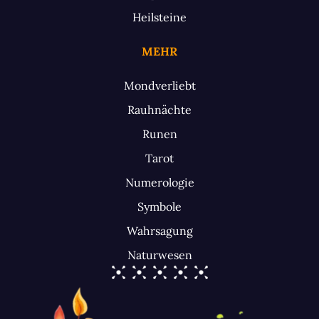
Heilsteine
MEHR
Mondverliebt
Rauhnächte
Runen
Tarot
Numerologie
Symbole
Wahrsagung
Naturwesen