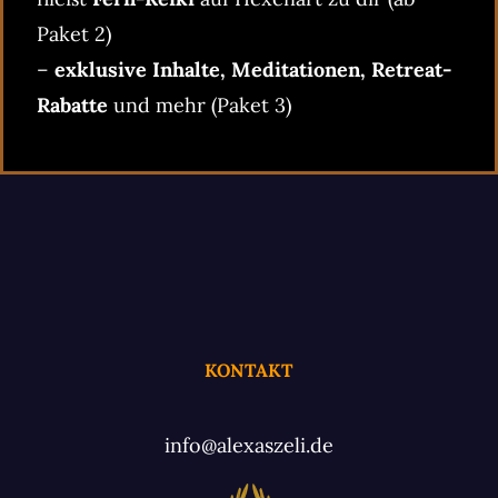
Paket 2)
–
exklusive Inhalte, Meditationen, Retreat-
Rabatte
und mehr (Paket 3)
KONTAKT
info@alexaszeli.de