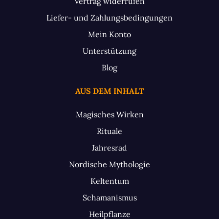
Vertrag widerrufen
Liefer- und Zahlungsbedingungen
Mein Konto
Unterstützung
Blog
AUS DEM INHALT
Magisches Wirken
Rituale
Jahresrad
Nordische Mythologie
Keltentum
Schamanismus
Heilpflanze