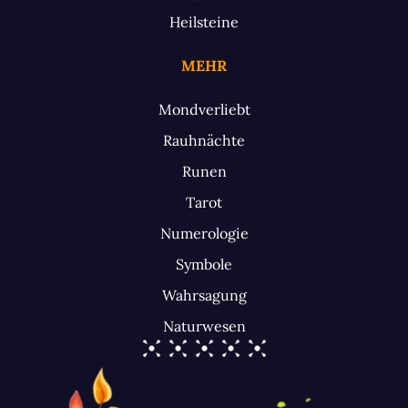
Heilsteine
MEHR
Mondverliebt
Rauhnächte
Runen
Tarot
Numerologie
Symbole
Wahrsagung
Naturwesen