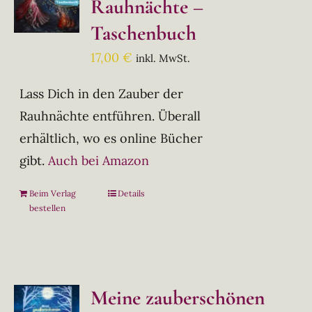
Rauhnächte –
Taschenbuch
17,00
€
inkl. MwSt.
Lass Dich in den Zauber der
Rauhnächte entführen. Überall
erhältlich, wo es online Bücher
gibt.
Auch bei Amazon
Beim Verlag
Details
bestellen
Meine zauberschönen