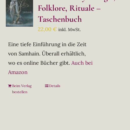
Folklore, Rituale –
Taschenbuch
22,00
€
inkl. MwSt.
Eine tiefe Einführung in die Zeit
von Samhain. Überall erhältlich,
wo es online Bücher gibt.
Auch bei
Amazon
Beim Verlag
Details
bestellen