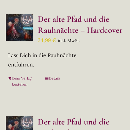
Der alte Pfad und die
Rauhnächte – Hardcover
24,99
€
inkl. MwSt.
Lass Dich in die Rauhnächte
entführen.
Beim Verlag
Details
bestellen
Der alte Pfad und die