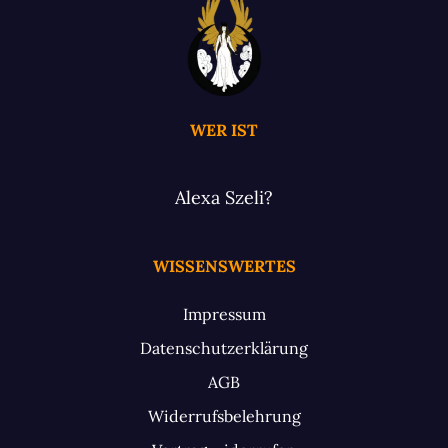
WER IST
Alexa Szeli?
WISSENSWERTES
Impressum
Datenschutzerklärung
AGB
Widerrufsbelehrung