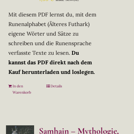
Mit diesem PDF lernst du, mit dem
Runenalphabet (Älteres Futhark)
eigene Wörter und Sätze zu
schreiben und die Runensprache
verfasste Texte zu lesen.
Du
kannst das PDF direkt nach dem
Kauf herunterladen und loslegen.
In den
Details
Warenkorb
Samhain – Mythologie,