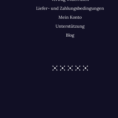
Liefer- und Zahlungsbedingungen
Mein Konto
Unterstützung
Blog