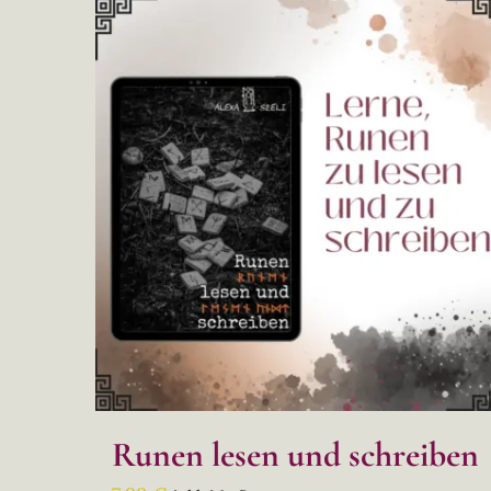
Runen lesen und schreiben