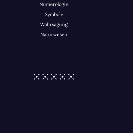
Numerologie
Symbole
Wahrsagung
Naturwesen