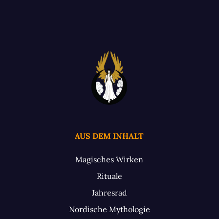
AUS DEM INHALT
Magisches Wirken
Rituale
Jahresrad
Nordische Mythologie