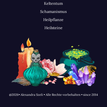
Keltentum
Schamanismus
Heilpflanze
Heilsteine
@2026• Alexandra Szeli • Alle Rechte vorbehalten • since 2014