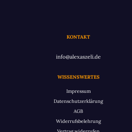
KONTAKT
info@alexaszeli.de
WISSENSWERTES
Impressum
Datenschutzerklärung
AGB
Widerrufsbelehrung
Vertrag widerrufen