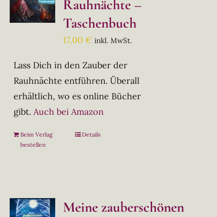
Rauhnächte –
Taschenbuch
17,00
€
inkl. MwSt.
Lass Dich in den Zauber der
Rauhnächte entführen. Überall
erhältlich, wo es online Bücher
gibt.
Auch bei Amazon
Beim Verlag
Details
bestellen
Meine zauberschönen