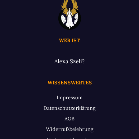
WER IST
Alexa Szeli?
WISSENSWERTES
Impressum
Datenschutzerklärung
AGB
Widerrufsbelehrung