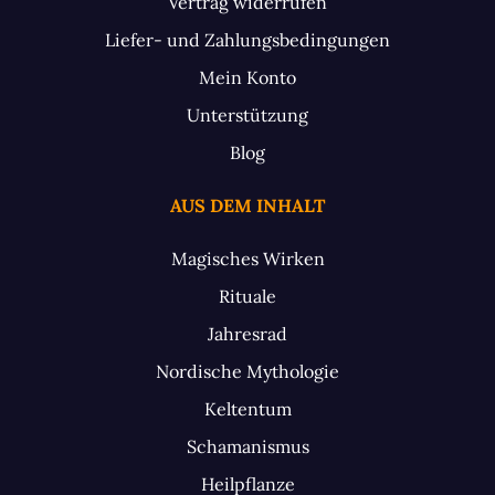
Vertrag widerrufen
Liefer- und Zahlungsbedingungen
Mein Konto
Unterstützung
Blog
AUS DEM INHALT
Magisches Wirken
Rituale
Jahresrad
Nordische Mythologie
Keltentum
Schamanismus
Heilpflanze