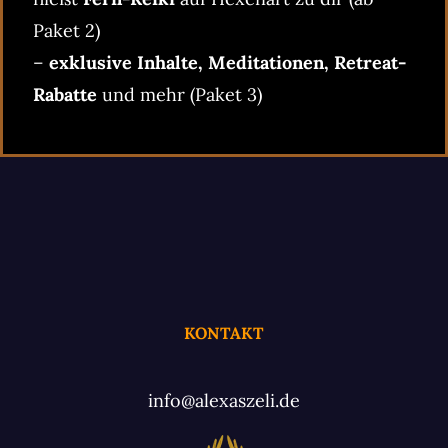
Paket 2)
–
exklusive Inhalte, Meditationen, Retreat-
Rabatte
und mehr (Paket 3)
KONTAKT
info@alexaszeli.de