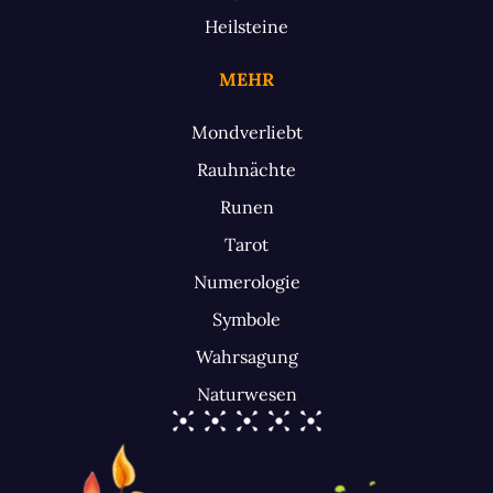
Heilsteine
MEHR
Mondverliebt
Rauhnächte
Runen
Tarot
Numerologie
Symbole
Wahrsagung
Naturwesen