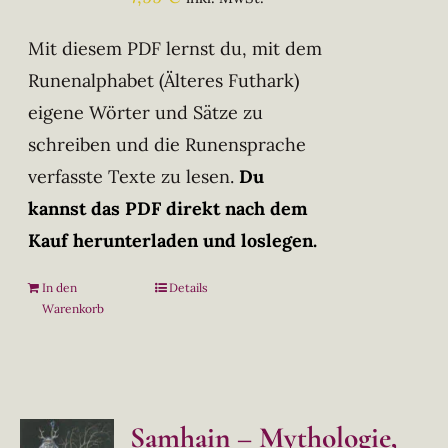
Mit diesem PDF lernst du, mit dem
Runenalphabet (Älteres Futhark)
eigene Wörter und Sätze zu
schreiben und die Runensprache
verfasste Texte zu lesen.
Du
kannst das PDF direkt nach dem
Kauf herunterladen und loslegen.
In den
Details
Warenkorb
Samhain – Mythologie,