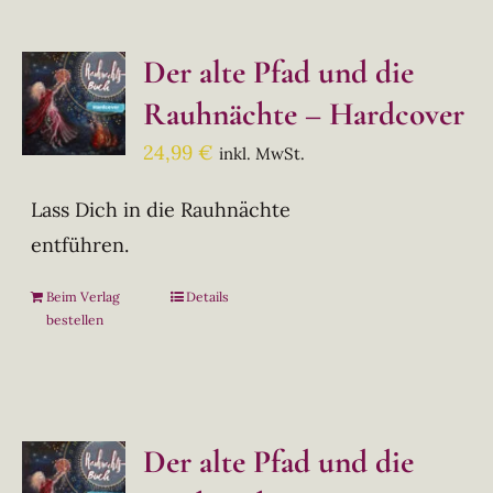
Der alte Pfad und die
Rauhnächte – Hardcover
24,99
€
inkl. MwSt.
Lass Dich in die Rauhnächte
entführen.
Beim Verlag
Details
bestellen
Der alte Pfad und die