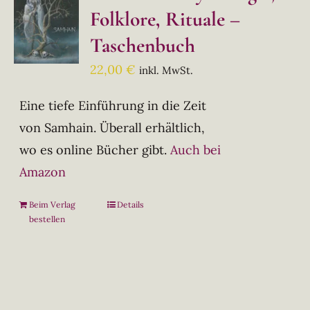
Folklore, Rituale –
Taschenbuch
22,00
€
inkl. MwSt.
Eine tiefe Einführung in die Zeit
von Samhain. Überall erhältlich,
wo es online Bücher gibt.
Auch bei
Amazon
Beim Verlag
Details
bestellen