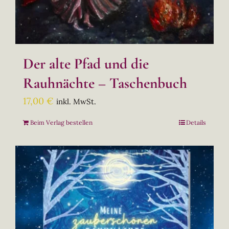
Der alte Pfad und die
Rauhnächte – Taschenbuch
17,00
€
inkl. MwSt.
Beim Verlag bestellen
Details