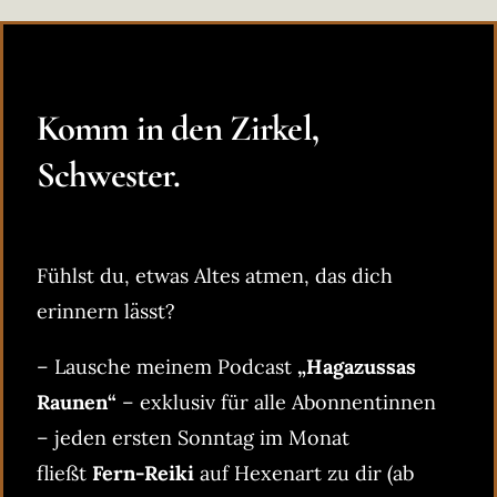
Komm in den Zirkel,
Schwester.
Fühlst du, etwas Altes atmen, das dich
erinnern lässt?
– Lausche meinem Podcast
„Hagazussas
Raunen“
– exklusiv für alle Abonnentinnen
– jeden ersten Sonntag im Monat
fließt
Fern-Reiki
auf Hexenart zu dir (ab