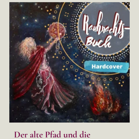
Der alte Pfad und die