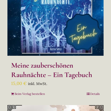
Meine zauberschönen
Rauhnächte – Ein Tagebuch
15,00
€
inkl. MwSt.
Beim Verlag bestellen
Details