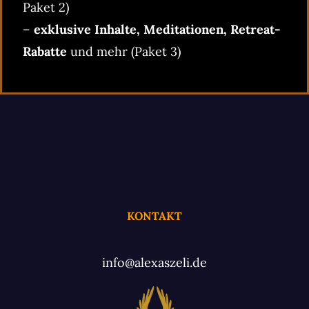
Paket 2)
–
exklusive Inhalte, Meditationen, Retreat-
Rabatte
und mehr (Paket 3)
KONTAKT
info@alexaszeli.de