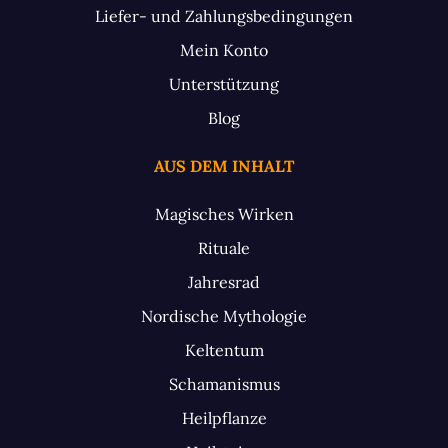
Liefer- und Zahlungsbedingungen
Mein Konto
Unterstützung
Blog
AUS DEM INHALT
Magisches Wirken
Rituale
Jahresrad
Nordische Mythologie
Keltentum
Schamanismus
Heilpflanze