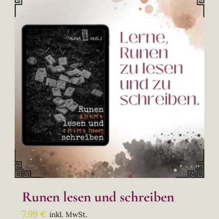
Runen lesen und schreiben
7,99
€
inkl. MwSt.