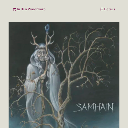
In den Warenkorb
Details