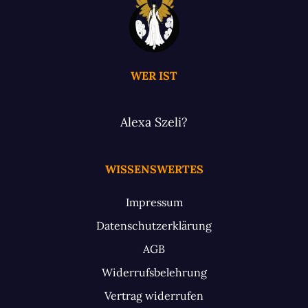
WER IST
Alexa Szeli?
WISSENSWERTES
Impressum
Datenschutzerklärung
AGB
Widerrufsbelehrung
Vertrag widerrufen