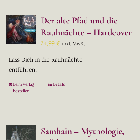
Der alte Pfad und die
Rauhnächte – Hardcover
24,99
€
inkl. MwSt.
Lass Dich in die Rauhnächte
entführen.
Beim Verlag
Details
bestellen
Samhain – Mythologie,