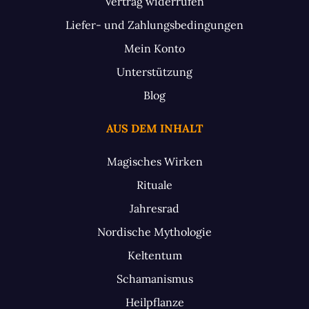
Vertrag widerrufen
Liefer- und Zahlungsbedingungen
Mein Konto
Unterstützung
Blog
AUS DEM INHALT
Magisches Wirken
Rituale
Jahresrad
Nordische Mythologie
Keltentum
Schamanismus
Heilpflanze