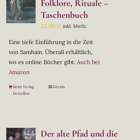
Folklore, Rituale –
Taschenbuch
22,00
€
inkl. MwSt.
Eine tiefe Einführung in die Zeit
von Samhain. Überall erhältlich,
wo es online Bücher gibt.
Auch bei
Amazon
Beim Verlag
Details
bestellen
Der alte Pfad und die