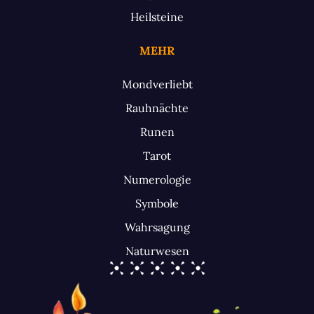
Heilsteine
MEHR
Mondverliebt
Rauhnächte
Runen
Tarot
Numerologie
Symbole
Wahrsagung
Naturwesen