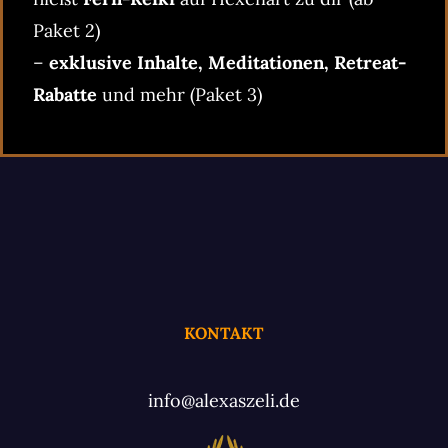
Paket 2)
–
exklusive Inhalte, Meditationen, Retreat-
Rabatte
und mehr (Paket 3)
KONTAKT
info@alexaszeli.de