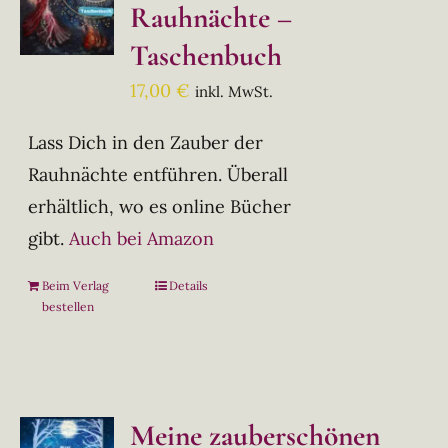
Rauhnächte –
Taschenbuch
17,00
€
inkl. MwSt.
Lass Dich in den Zauber der
Rauhnächte entführen. Überall
erhältlich, wo es online Bücher
gibt.
Auch bei Amazon
Beim Verlag
Details
bestellen
Meine zauberschönen