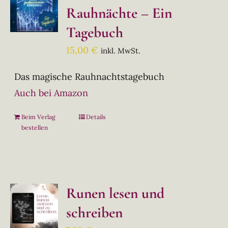
Rauhnächte – Ein
Tagebuch
15,00
€
inkl. MwSt.
Das magische Rauhnachtstagebuch
Auch bei Amazon
Beim Verlag
Details
bestellen
Runen lesen und
schreiben