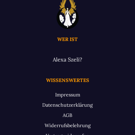
WER IST
Alexa Szeli?
WISSENSWERTES
Impressum
Datenschutzerklärung
AGB
Widerrufsbelehrung