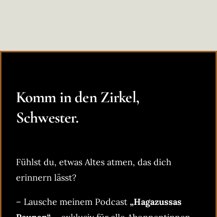
Komm in den Zirkel,
Schwester.
Fühlst du, etwas Altes atmen, das dich
erinnern lässt?
– Lausche meinem Podcast
„Hagazussas