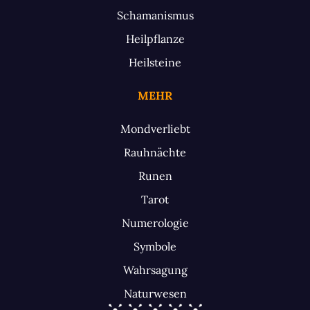
Schamanismus
Heilpflanze
Heilsteine
MEHR
Mondverliebt
Rauhnächte
Runen
Tarot
Numerologie
Symbole
Wahrsagung
Naturwesen