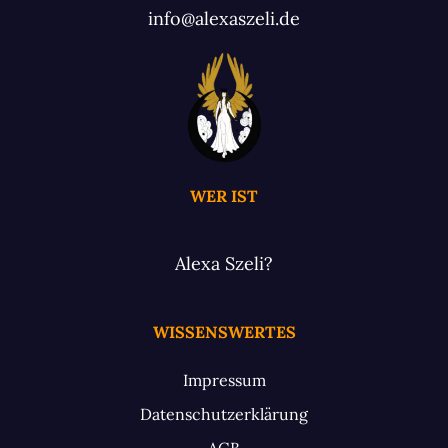
info@alexaszeli.de
WER IST
Alexa Szeli?
WISSENSWERTES
Impressum
Datenschutzerklärung
AGB