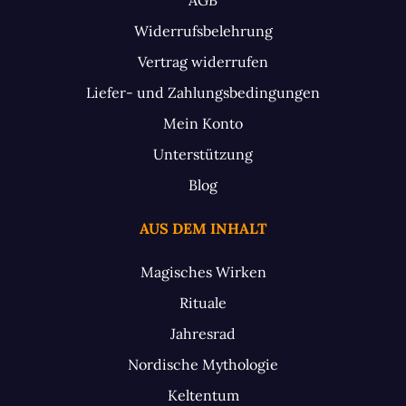
Widerrufsbelehrung
Vertrag widerrufen
Liefer- und Zahlungsbedingungen
Mein Konto
Unterstützung
Blog
AUS DEM INHALT
Magisches Wirken
Rituale
Jahresrad
Nordische Mythologie
Keltentum