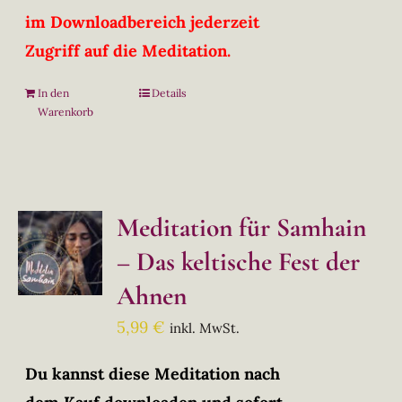
im Downloadbereich jederzeit
Zugriff auf die Meditation.
In den
Details
Warenkorb
Meditation für Samhain
– Das keltische Fest der
Ahnen
5,99
€
inkl. MwSt.
Du kannst diese Meditation nach