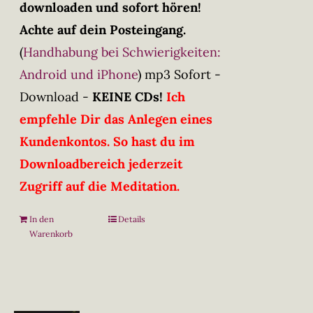
downloaden und sofort hören!
Achte auf dein Posteingang.
(
Handhabung bei Schwierigkeiten:
Android und iPhone
)
mp3 Sofort -
Download -
KEINE CDs!
Ich
empfehle Dir das Anlegen eines
Kundenkontos. So hast du im
Downloadbereich jederzeit
Zugriff auf die Meditation.
In den
Details
Warenkorb