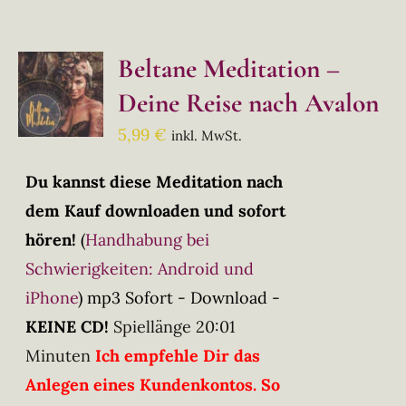
Beltane Meditation –
Deine Reise nach Avalon
5,99
€
inkl. MwSt.
Du kannst diese Meditation nach
dem Kauf downloaden und sofort
hören!
(
Handhabung bei
Schwierigkeiten: Android und
iPhone
)
mp3 Sofort - Download -
KEINE CD!
Spiellänge 20:01
Minuten
Ich empfehle Dir das
Anlegen eines Kundenkontos. So