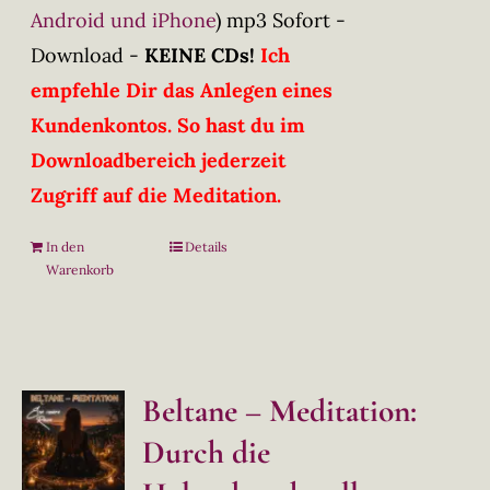
Android und iPhone
)
mp3 Sofort -
Download -
KEINE CDs!
Ich
empfehle Dir das Anlegen eines
Kundenkontos. So hast du im
Downloadbereich jederzeit
Zugriff auf die Meditation.
In den
Details
Warenkorb
Beltane – Meditation:
Durch die