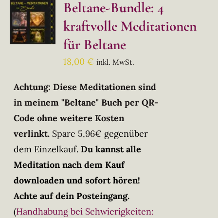
Beltane-Bundle: 4
kraftvolle Meditationen
für Beltane
18,00
€
inkl. MwSt.
Achtung: Diese Meditationen sind
in meinem "Beltane" Buch per QR-
Code ohne weitere Kosten
verlinkt.
Spare 5,96€
gegenüber
dem Einzelkauf.
Du kannst alle
Meditation nach dem Kauf
downloaden und sofort hören!
Achte auf dein Posteingang.
(
Handhabung bei Schwierigkeiten: