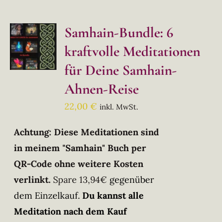
Samhain-Bundle: 6
kraftvolle Meditationen
für Deine Samhain-
Ahnen-Reise
22,00
€
inkl. MwSt.
Achtung: Diese Meditationen sind
in meinem "Samhain" Buch per
QR-Code ohne weitere Kosten
verlinkt.
Spare 13,94€
gegenüber
dem Einzelkauf.
Du kannst alle
Meditation nach dem Kauf