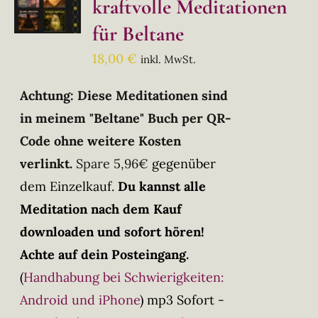
kraftvolle Meditationen
für Beltane
18,00
€
inkl. MwSt.
Achtung: Diese Meditationen sind
in meinem "Beltane" Buch per QR-
Code ohne weitere Kosten
verlinkt.
Spare 5,96€
gegenüber
dem Einzelkauf.
Du kannst alle
Meditation nach dem Kauf
downloaden und sofort hören!
Achte auf dein Posteingang.
(
Handhabung bei Schwierigkeiten:
Android und iPhone
)
mp3 Sofort -