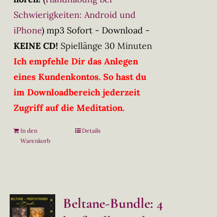
Schwierigkeiten: Android und
iPhone
)
mp3 Sofort - Download -
KEINE CD!
Spiellänge 30 Minuten
Ich empfehle Dir das Anlegen
eines Kundenkontos. So hast du
im Downloadbereich jederzeit
Zugriff auf die Meditation.
In den
Details
Warenkorb
Beltane-Bundle: 4