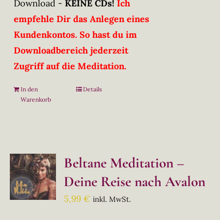
Download -
KEINE CDs!
Ich
empfehle Dir das Anlegen eines
Kundenkontos. So hast du im
Downloadbereich jederzeit
Zugriff auf die Meditation.
In den
Details
Warenkorb
Beltane Meditation –
Deine Reise nach Avalon
5,99
€
inkl. MwSt.