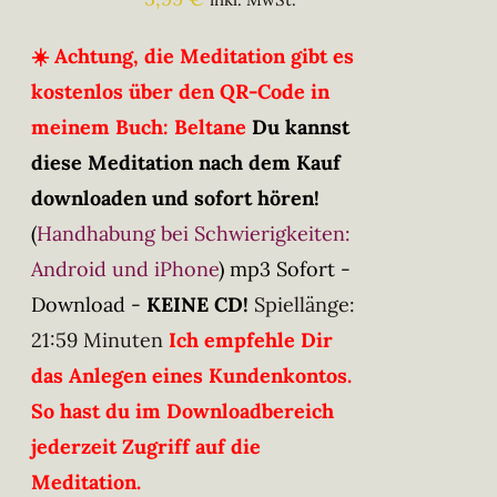
☀️ Achtung, die Meditation gibt es
kostenlos über den QR-Code in
meinem Buch: Beltane
Du kannst
diese Meditation nach dem Kauf
downloaden und sofort hören!
(
Handhabung bei Schwierigkeiten:
Android und iPhone
)
mp3 Sofort -
Download -
KEINE CD!
Spiellänge:
21:59 Minuten
Ich empfehle Dir
das Anlegen eines Kundenkontos.
So hast du im Downloadbereich
jederzeit Zugriff auf die
Meditation.