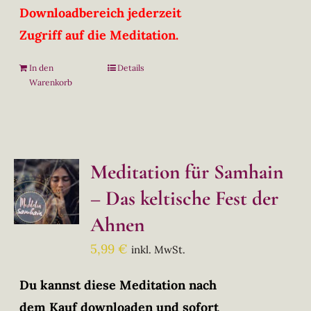
Downloadbereich jederzeit
Zugriff auf die Meditation.
In den
Details
Warenkorb
Meditation für Samhain
– Das keltische Fest der
Ahnen
5,99
€
inkl. MwSt.
Du kannst diese Meditation nach
dem Kauf downloaden und sofort