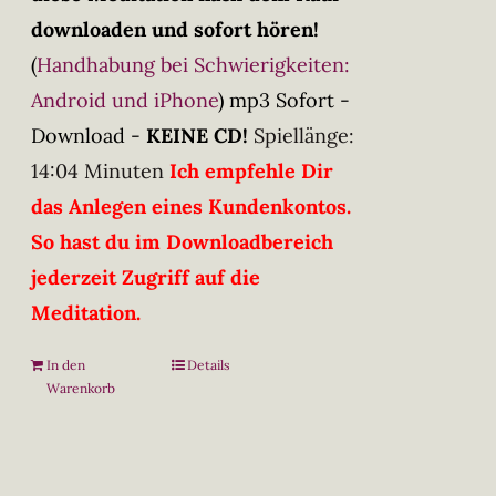
downloaden und sofort hören!
(
Handhabung bei Schwierigkeiten:
Android und iPhone
)
mp3 Sofort -
Download -
KEINE CD!
Spiellänge:
14:04 Minuten
Ich empfehle Dir
das Anlegen eines Kundenkontos.
So hast du im Downloadbereich
jederzeit Zugriff auf die
Meditation.
In den
Details
Warenkorb