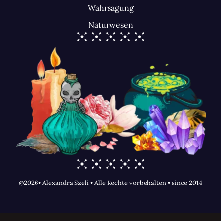
Wahrsagung
Naturwesen
@2026• Alexandra Szeli • Alle Rechte vorbehalten • since 2014