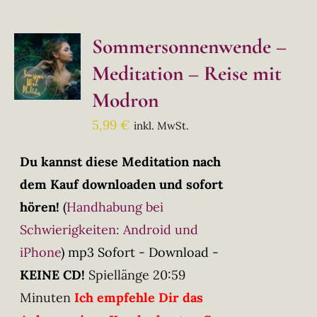
Sommersonnenwende –
Meditation – Reise mit
Modron
5,99
€
inkl. MwSt.
Du kannst diese Meditation nach
dem Kauf downloaden und sofort
hören!
(
Handhabung bei
Schwierigkeiten: Android und
iPhone
)
mp3 Sofort - Download -
KEINE CD!
Spiellänge 20:59
Minuten
Ich empfehle Dir das