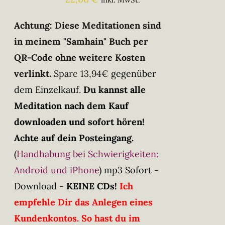
Achtung: Diese Meditationen sind
in meinem "Samhain" Buch per
QR-Code ohne weitere Kosten
verlinkt.
Spare 13,94€
gegenüber
dem Einzelkauf.
Du kannst alle
Meditation nach dem Kauf
downloaden und sofort hören!
Achte auf dein Posteingang.
(
Handhabung bei Schwierigkeiten:
Android und iPhone
)
mp3 Sofort -
Download -
KEINE CDs!
Ich
empfehle Dir das Anlegen eines
Kundenkontos. So hast du im