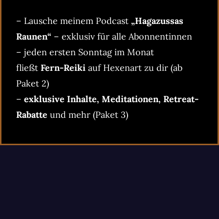
– Lausche meinem Podcast
„Hagazussas
Raunen“
– exklusiv für alle Abonnentinnen
– jeden ersten Sonntag im Monat
fließt
Fern-Reiki
auf Hexenart zu dir (ab
Paket 2)
–
exklusive Inhalte, Meditationen, Retreat-
Rabatte
und mehr (Paket 3)