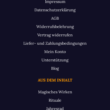
Impressum
Datenschutzerklärung
AGB
Widerrufsbelehrung
Vertrag widerrufen
Liefer- und Zahlungsbedingungen
Mein Konto
Unterstützung
Blog
AUS DEM INHALT
Magisches Wirken
Rituale
Jahresrad