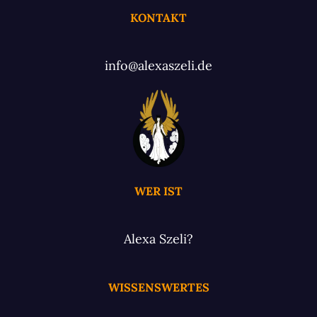
KONTAKT
info@alexaszeli.de
WER IST
Alexa Szeli?
WISSENSWERTES