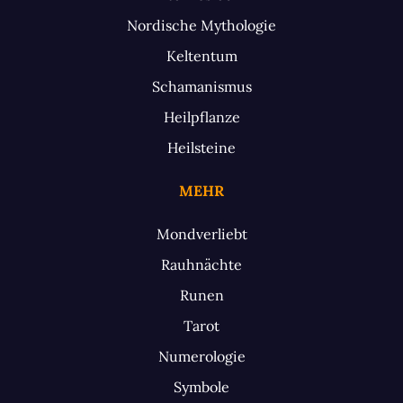
Nordische Mythologie
Keltentum
Schamanismus
Heilpflanze
Heilsteine
MEHR
Mondverliebt
Rauhnächte
Runen
Tarot
Numerologie
Symbole