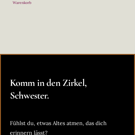
Warenkorb
Komm in den Zirkel,
Schwester.
Fühlst du, etwas Altes atmen, das dich
erinnern lässt?