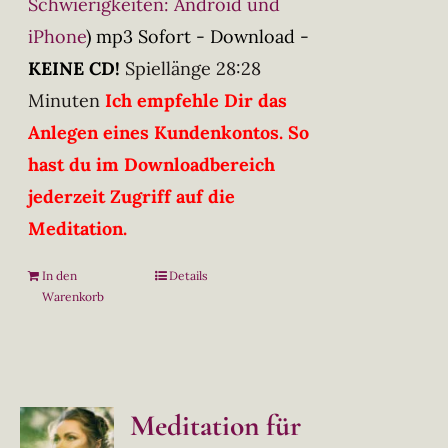
Schwierigkeiten: Android und
iPhone
)
mp3 Sofort - Download -
KEINE CD!
Spiellänge 28:28
Minuten
Ich empfehle Dir das
Anlegen eines Kundenkontos. So
hast du im Downloadbereich
jederzeit Zugriff auf die
Meditation.
In den
Details
Warenkorb
Meditation für