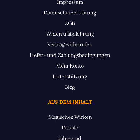
Impressum
Datenschutzerklärung
AGB
Widerrufsbelehrung
Vertrag widerrufen
Liefer- und Zahlungsbedingungen
Mein Konto
Unterstützung
Blog
AUS DEM INHALT
Magisches Wirken
Rituale
Jahresrad