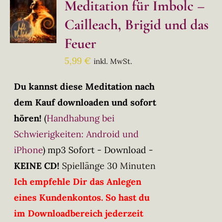
Meditation für Imbolc –
Cailleach, Brigid und das
Feuer
5,99
€
inkl. MwSt.
Du kannst diese Meditation nach
dem Kauf downloaden und sofort
hören!
(
Handhabung bei
Schwierigkeiten: Android und
iPhone
)
mp3 Sofort - Download -
KEINE CD!
Spiellänge 30 Minuten
Ich empfehle Dir das Anlegen
eines Kundenkontos. So hast du
im Downloadbereich jederzeit