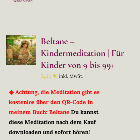
Warenkorb
Beltane –
Kindermeditation | Für
Kinder von 9 bis 99+
3,99
€
inkl. MwSt.
☀️ Achtung, die Meditation gibt es
kostenlos über den QR-Code in
meinem Buch: Beltane
Du kannst
diese Meditation nach dem Kauf
downloaden und sofort hören!