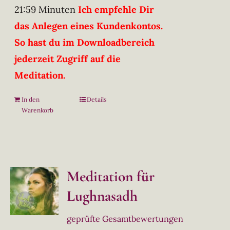
21:59 Minuten
Ich empfehle Dir
das Anlegen eines Kundenkontos.
So hast du im Downloadbereich
jederzeit Zugriff auf die
Meditation.
In den
Details
Warenkorb
Meditation für
Lughnasadh
geprüfte Gesamtbewertungen