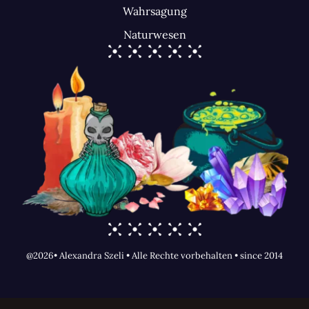
Wahrsagung
Naturwesen
@2026• Alexandra Szeli • Alle Rechte vorbehalten • since 2014