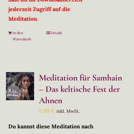
jederzeit Zugriff auf die
Meditation.
In den
Details
Warenkorb
Meditation für Samhain
– Das keltische Fest der
Ahnen
5,99
€
inkl. MwSt.
Du kannst diese Meditation nach