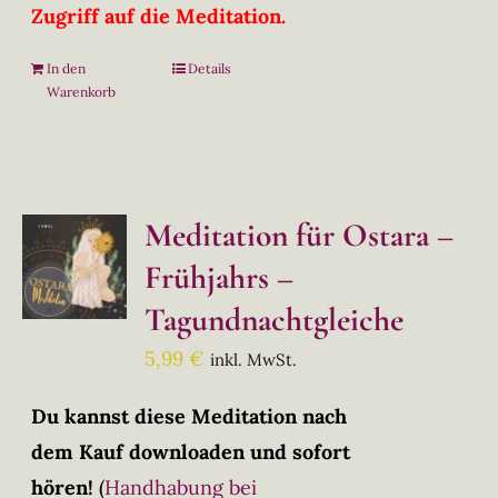
Zugriff auf die Meditation.
In den
Details
Warenkorb
Meditation für Ostara –
Frühjahrs –
Tagundnachtgleiche
5,99
€
inkl. MwSt.
Du kannst diese Meditation nach
dem Kauf downloaden und sofort
hören!
(
Handhabung bei