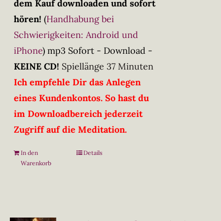
dem Kauf downloaden und sofort
hören!
(
Handhabung bei
Schwierigkeiten: Android und
iPhone
)
mp3 Sofort - Download -
KEINE CD!
Spiellänge 37 Minuten
Ich empfehle Dir das Anlegen
eines Kundenkontos. So hast du
im Downloadbereich jederzeit
Zugriff auf die Meditation.
In den
Details
Warenkorb