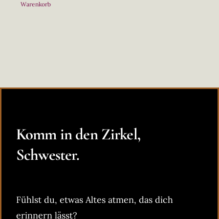
Warenkorb
Komm in den Zirkel,
Schwester.
Fühlst du, etwas Altes atmen, das dich
erinnern lässt?