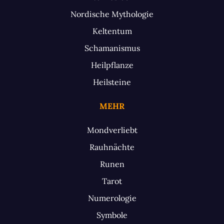
Nordische Mythologie
Keltentum
Schamanismus
Heilpflanze
Heilsteine
MEHR
Mondverliebt
Rauhnächte
Runen
Tarot
Numerologie
Symbole