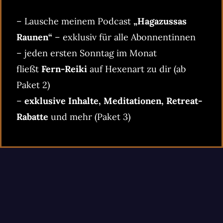
– Lausche meinem Podcast
„Hagazussas
Raunen“
– exklusiv für alle Abonnentinnen
– jeden ersten Sonntag im Monat
fließt
Fern-Reiki
auf Hexenart zu dir (ab
Paket 2)
–
exklusive Inhalte, Meditationen, Retreat-
Rabatte
und mehr (Paket 3)