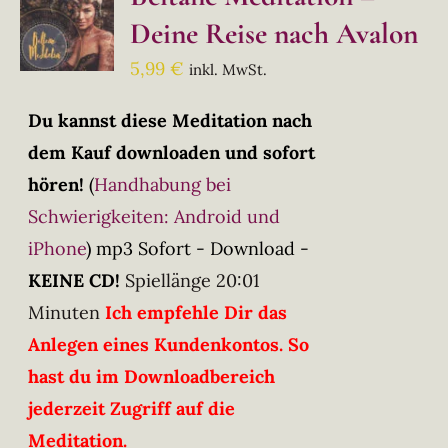
Deine Reise nach Avalon
5,99
€
inkl. MwSt.
Du kannst diese Meditation nach
dem Kauf downloaden und sofort
hören!
(
Handhabung bei
Schwierigkeiten: Android und
iPhone
)
mp3 Sofort - Download -
KEINE CD!
Spiellänge 20:01
Minuten
Ich empfehle Dir das
Anlegen eines Kundenkontos. So
hast du im Downloadbereich
jederzeit Zugriff auf die
Meditation.