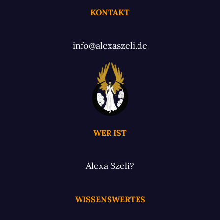
KONTAKT
info@alexaszeli.de
WER IST
Alexa Szeli?
WISSENSWERTES