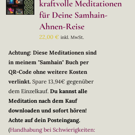
kraftvolle Meditationen
für Deine Samhain-
Ahnen-Reise
22,00
€
inkl. MwSt.
Achtung: Diese Meditationen sind
in meinem "Samhain" Buch per
QR-Code ohne weitere Kosten
verlinkt.
Spare 13,94€
gegenüber
dem Einzelkauf.
Du kannst alle
Meditation nach dem Kauf
downloaden und sofort hören!
Achte auf dein Posteingang.
(
Handhabung bei Schwierigkeiten: