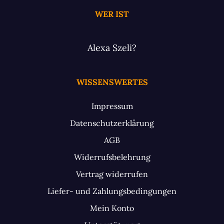
WER IST
Alexa Szeli?
WISSENSWERTES
Impressum
Datenschutzerklärung
AGB
Widerrufsbelehrung
Vertrag widerrufen
Liefer- und Zahlungsbedingungen
Mein Konto