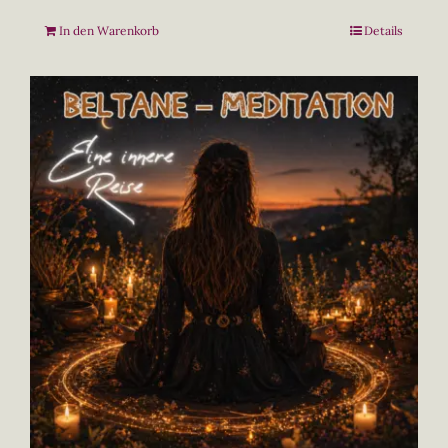
In den Warenkorb
Details