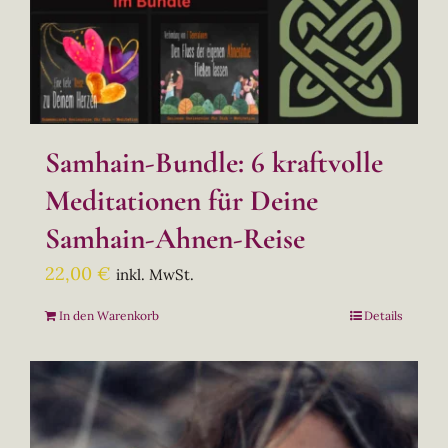
Samhain-Bundle: 6 kraftvolle
Meditationen für Deine
Samhain-Ahnen-Reise
22,00
€
inkl. MwSt.
In den Warenkorb
Details