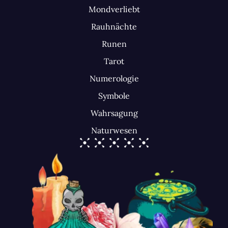
Mondverliebt
Rauhnächte
Runen
Tarot
Numerologie
Symbole
Wahrsagung
Naturwesen