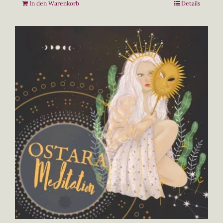
In den Warenkorb
Details