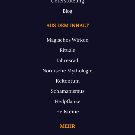
Unterstützung
Blog
AUS DEM INHALT
Magisches Wirken
Rituale
Jahresrad
Nordische Mythologie
Keltentum
Schamanismus
Heilpflanze
Heilsteine
MEHR