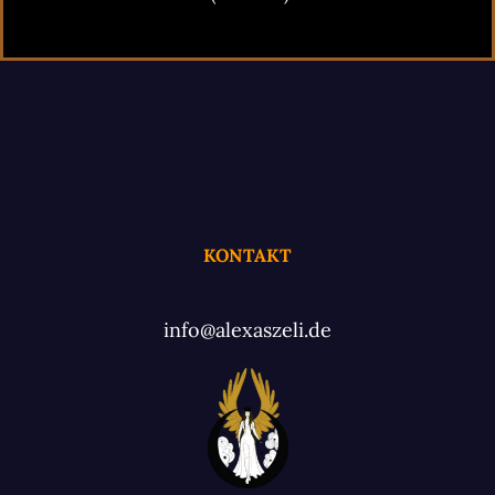
KONTAKT
info@alexaszeli.de