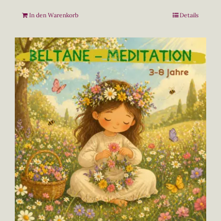
In den Warenkorb
Details