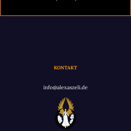
KONTAKT
info@alexaszeli.de