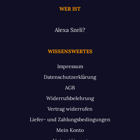
WER IST
Alexa Szeli?
WISSENSWERTES
Impressum
Datenschutzerklärung
AGB
Widerrufsbelehrung
Vertrag widerrufen
Liefer- und Zahlungsbedingungen
Mein Konto