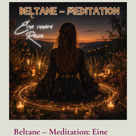
Beltane – Meditation: Eine